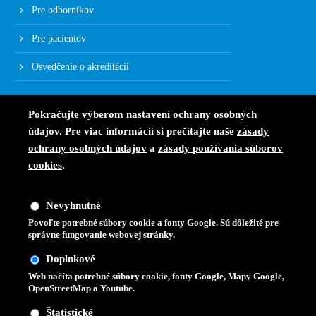
Pre odborníkov
Pre pacientov
Osvedčenie o akreditácii
Pokračujte výberom nastavení ochrany osobných
údajov. Pre viac informácií si prečítajte naše
zásady
ochrany osobných údajov
a
zásady používania súborov
cookies
.
Nevyhnutné
Povoľte potrebné súbory cookie a fonty Google. Sú dôležité pre
správne fungovanie webovej stránky.
Doplnkové
Web načíta potrebné súbory cookie, fonty Google, Mapy Google,
OpenStreetMap a Youtube.
Štatistické