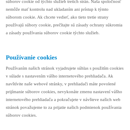
súborov cookie od týchto služieb tretích strán. Naša spoločnosť
nemôže mať kontrolu nad ukladaním ani prístup k týmto
súborom cookie. Ak chcete vedieť, ako tieto tretie strany
používajú súbory cookie, prečítajte sú zásady ochrany súkromia
a zásady používania súborov cookie týchto služieb.
Používanie cookies
Používaním našich stránok vyjadrujete súhlas s použitím cookies
v súlade s nastavením vášho internetového prehliadača. Ak
navštívite naše webové stránky, v prehliadači máte povolené
prijímanie súborov cookies, nevykonáte zmenu nastavení vášho
internetového prehliadača a pokračujete v návšteve našich web
stránok považujeme to za prijatie našich podmienok používania
súborov cookies.