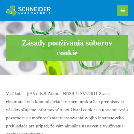
Zásady používania súborov
cookie
V súlade s § 55 ods.5 Zákona NRSR č. 351/2011 Z.z. o
elektronických komunikáciách v znení neskorších predpisov si
vás dovoľujeme informovať o používaní cookies a upriamiť vašu
pozornosť na možnosť zmeny nastavenia svojho internetového
prehliadača pre prípad, že vám aktuálne nastavenie využívania