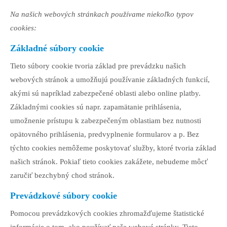
Na našich webových stránkach používame niekoľko typov
cookies:
Základné súbory cookie
Tieto súbory cookie tvoria základ pre prevádzku našich
webových stránok a umožňujú používanie základných funkcií,
akými sú napríklad zabezpečené oblasti alebo online platby.
Základnými cookies sú napr. zapamätanie prihlásenia,
umožnenie prístupu k zabezpečeným oblastiam bez nutnosti
opätovného prihlásenia, predvyplnenie formularov a p. Bez
týchto cookies nemôžeme poskytovať služby, ktoré tvoria základ
našich stránok. Pokiaľ tieto cookies zakážete, nebudeme môcť
zaručiť bezchybný chod stránok.
Prevádzkové súbory cookie
Pomocou prevádzkových cookies zhromažďujeme štatistické