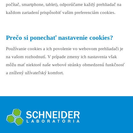
počítač, smartphone, tablet), odporúčame každý prehliadač na
každom zariadení prispôsobiť vašim preferenciám cookies.
Prečo si ponechať nastavenie cookies?
Používanie cookies a ich povolenie vo webovom prehliadači je
na vašom rozhodnutí. V prípade zmeny ich nastavenia však
môžu mať niektoré naše webové stránky obmedzenú funkčnosť
a znížený užívateľský komfort.